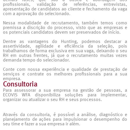
profissionais, validação de referências, entrevistas,
apresentação de candidatos ao cliente e fechamento da vaga
com a aprovação do selecionado.
Nessa modalidade de recrutamento, também temos como
premissa a discrição do processo, visto que as empresas e
os potenciais candidatos devem ser preservados de início.
Dentre as vantagens do Hunting, podemos destacar a
assertividade, agilidade e eficiência da seleção, pois
trabalhamos de forma exclusiva em sua vaga, deixando o seu
RH em outras frentes, já que o recrutamento muitas vezes
demanda tempo do selecionador.
Conte com nossa experiência e qualidade de prestação de
serviços e contrate os melhores profissionais para a sua
empresa.
Consultoria
Para assessorar a sua empresa na gestão de pessoas, a
ECOVIS WFA disponibiliza soluções para implementar,
organizar ou atualizar o seu RH e seus processos.
Através da consultoria, é possível a análise, diagnóstico e
planejamento de ações para impulsionar o desempenho do
seu time e fazer a sua empresa ir além.