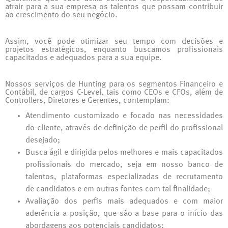
atrair para a sua empresa os talentos que possam contribuir
ao crescimento do seu negócio.
Assim, você pode otimizar seu tempo com decisões e
projetos estratégicos, enquanto buscamos profissionais
capacitados e adequados para a sua equipe.
Nossos serviços de Hunting para os segmentos Financeiro e
Contábil, de cargos C-Level, tais como CEOs e CFOs, além de
Controllers, Diretores e Gerentes, contemplam:
Atendimento customizado e focado nas necessidades
do cliente, através de definição de perfil do profissional
desejado;
Busca ágil e dirigida pelos melhores e mais capacitados
profissionais do mercado, seja em nosso banco de
talentos, plataformas especializadas de recrutamento
de candidatos e em outras fontes com tal finalidade;
Avaliação dos perfis mais adequados e com maior
aderência a posição, que são a base para o início das
abordagens aos potenciais candidatos;