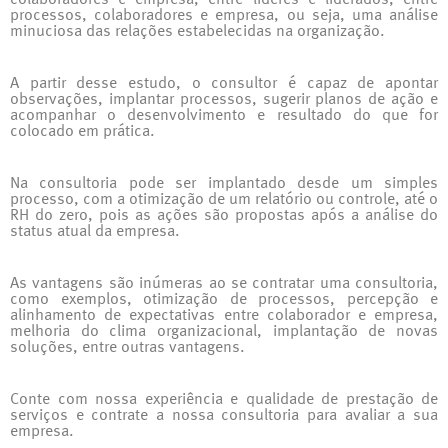
processos, colaboradores e empresa, ou seja, uma análise
minuciosa das relações estabelecidas na organização.
A partir desse estudo, o consultor é capaz de apontar
observações, implantar processos, sugerir planos de ação e
acompanhar o desenvolvimento e resultado do que for
colocado em prática.
Na consultoria pode ser implantado desde um simples
processo, com a otimização de um relatório ou controle, até o
RH do zero, pois as ações são propostas após a análise do
status atual da empresa.
As vantagens são inúmeras ao se contratar uma consultoria,
como exemplos, otimização de processos, percepção e
alinhamento de expectativas entre colaborador e empresa,
melhoria do clima organizacional, implantação de novas
soluções, entre outras vantagens.
Conte com nossa experiência e qualidade de prestação de
serviços e contrate a nossa consultoria para avaliar a sua
empresa.